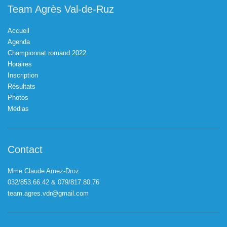
Team Agrès Val-de-Ruz
Accueil
Agenda
Championnat romand 2022
Horaires
Inscription
Résultats
Photos
Médias
Contact
Mme Claude Amez-Droz
032/853.66.42 & 079/817.80.76
team.agres.vdr@gmail.com