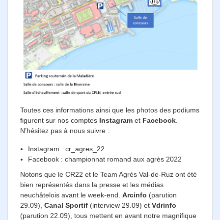
Toutes ces informations ainsi que les photos des podiums
figurent sur nos comptes
Instagram
et
Facebook
.
N’hésitez pas à nous suivre :
Instagram : cr_agres_22
Facebook : championnat romand aux agrès 2022
Notons que le CR22 et le Team Agrès Val-de-Ruz ont été
bien représentés dans la presse et les médias
neuchâtelois avant le week-end.
Arcinfo
(parution
29.09),
Canal Sportif
(interview 29.09) et
Vdrinfo
(parution 22.09), tous mettent en avant notre magnifique