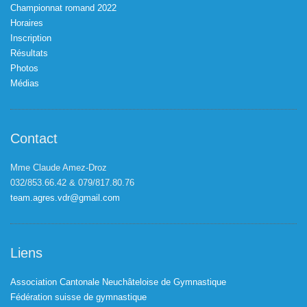
Championnat romand 2022
Horaires
Inscription
Résultats
Photos
Médias
Contact
Mme Claude Amez-Droz
032/853.66.42 & 079/817.80.76
team.agres.vdr@gmail.com
Liens
Association Cantonale Neuchâteloise de Gymnastique
Fédération suisse de gymnastique