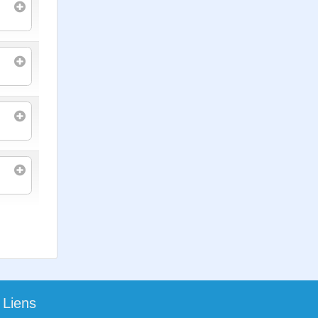
Liens