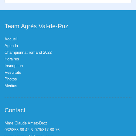
Team Agrès Val-de-Ruz
Accueil
Agenda
Championnat romand 2022
Horaires
Inscription
Résultats
Photos
Médias
Contact
Mme Claude Amez-Droz
032/853.66.42 & 079/817.80.76