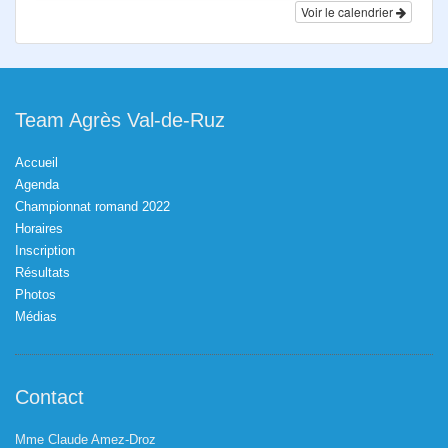
Voir le calendrier
Team Agrès Val-de-Ruz
Accueil
Agenda
Championnat romand 2022
Horaires
Inscription
Résultats
Photos
Médias
Contact
Mme Claude Amez-Droz