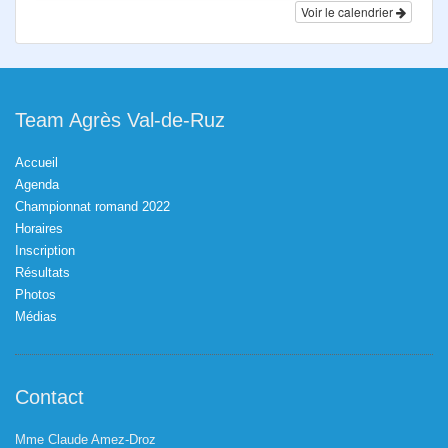
Voir le calendrier
Team Agrès Val-de-Ruz
Accueil
Agenda
Championnat romand 2022
Horaires
Inscription
Résultats
Photos
Médias
Contact
Mme Claude Amez-Droz