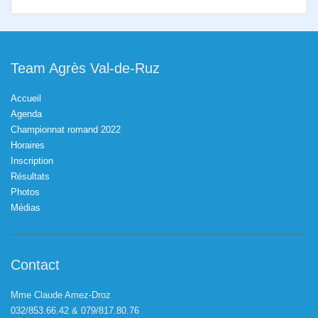
Team Agrès Val-de-Ruz
Accueil
Agenda
Championnat romand 2022
Horaires
Inscription
Résultats
Photos
Médias
Contact
Mme Claude Amez-Droz
032/853.66.42 & 079/817.80.76