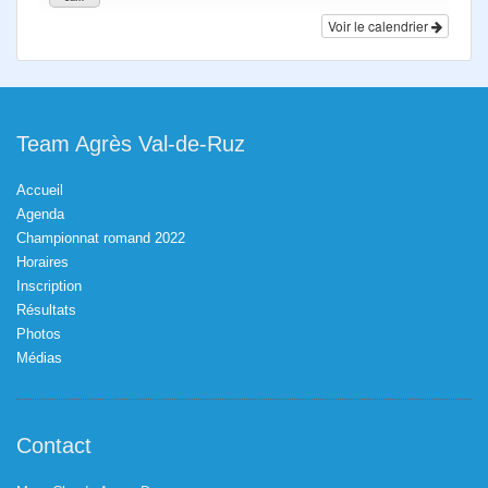
Voir le calendrier
Team Agrès Val-de-Ruz
Accueil
Agenda
Championnat romand 2022
Horaires
Inscription
Résultats
Photos
Médias
Contact