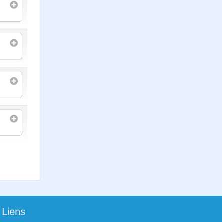
Liens