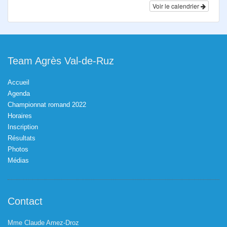
Voir le calendrier
Team Agrès Val-de-Ruz
Accueil
Agenda
Championnat romand 2022
Horaires
Inscription
Résultats
Photos
Médias
Contact
Mme Claude Amez-Droz