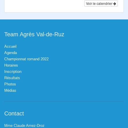
Voir le calendrier
Team Agrès Val-de-Ruz
Accueil
Agenda
Championnat romand 2022
Horaires
Inscription
Résultats
Photos
Médias
Contact
Mme Claude Amez-Droz