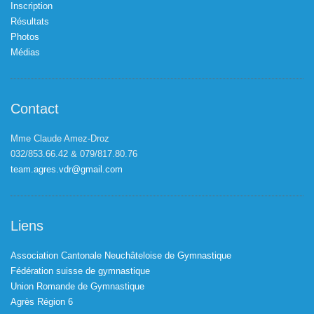
Inscription
Résultats
Photos
Médias
Contact
Mme Claude Amez-Droz
032/853.66.42 & 079/817.80.76
team.agres.vdr@gmail.com
Liens
Association Cantonale Neuchâteloise de Gymnastique
Fédération suisse de gymnastique
Union Romande de Gymnastique
Agrès Région 6