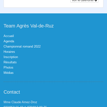
Team Agrès Val-de-Ruz
Accueil
Agenda
Championnat romand 2022
Horaires
Inscription
Résultats
Photos
Médias
Contact
Mme Claude Amez-Droz