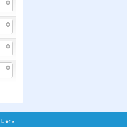
Liens