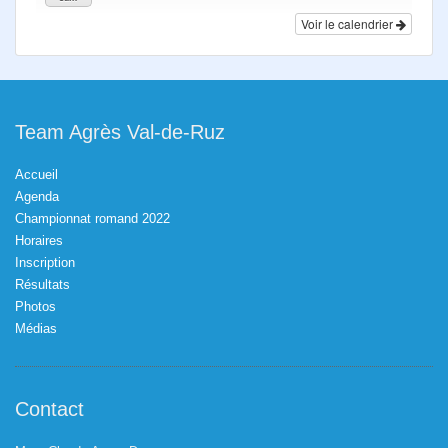
Voir le calendrier
Team Agrès Val-de-Ruz
Accueil
Agenda
Championnat romand 2022
Horaires
Inscription
Résultats
Photos
Médias
Contact