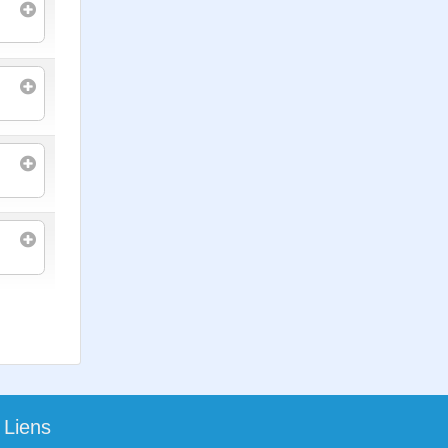
Liens