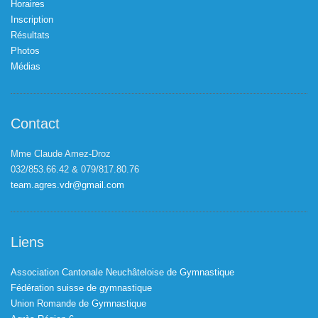
Horaires
Inscription
Résultats
Photos
Médias
Contact
Mme Claude Amez-Droz
032/853.66.42 & 079/817.80.76
team.agres.vdr@gmail.com
Liens
Association Cantonale Neuchâteloise de Gymnastique
Fédération suisse de gymnastique
Union Romande de Gymnastique