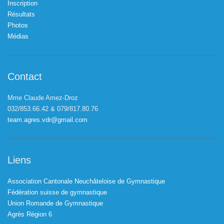
Inscription
Résultats
Photos
Médias
Contact
Mme Claude Amez-Droz
032/853.66.42 & 079/817.80.76
team.agres.vdr@gmail.com
Liens
Association Cantonale Neuchâteloise de Gymnastique
Fédération suisse de gymnastique
Union Romande de Gymnastique
Agrès Région 6