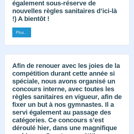
également sous-réserve de
Photos
nouvelles règles sanitaires d’ici-là
Médias
!) A bientôt !
Contact
Plus...
Afin de renouer avec les joies de la
compétition durant cette année si
spéciale, nous avons organisé un
concours interne, avec toutes les
règles sanitaires en vigueur, afin de
fixer un but à nos gymnastes. Il a
servi également au passage des
catégories. Ce concours s’est
déroulé hier, dans une magnifique