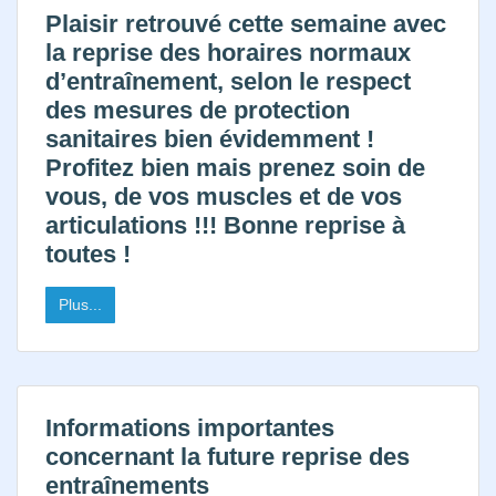
Plaisir retrouvé cette semaine avec
la reprise des horaires normaux
d’entraînement, selon le respect
des mesures de protection
sanitaires bien évidemment !
Profitez bien mais prenez soin de
vous, de vos muscles et de vos
articulations !!! Bonne reprise à
toutes !
Plus...
Informations importantes
concernant la future reprise des
entraînements