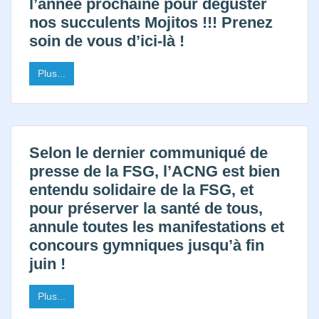
l’année prochaine pour déguster
nos succulents Mojitos !!! Prenez
soin de vous d’ici-là !
Plus...
Selon le dernier communiqué de
presse de la FSG, l’ACNG est bien
entendu solidaire de la FSG, et
pour préserver la santé de tous,
annule toutes les manifestations et
concours gymniques jusqu’à fin
juin !
Plus...