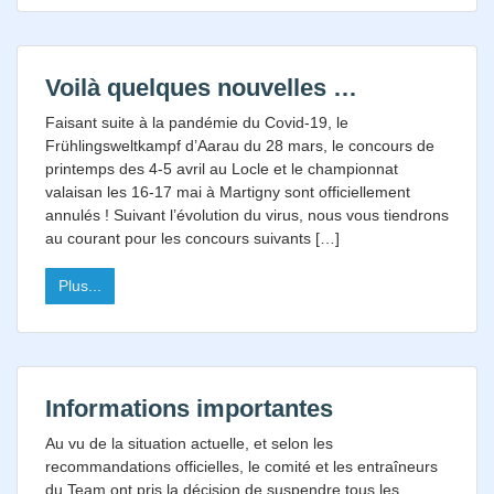
Voilà quelques nouvelles …
Faisant suite à la pandémie du Covid-19, le
Frühlingsweltkampf d’Aarau du 28 mars, le concours de
printemps des 4-5 avril au Locle et le championnat
valaisan les 16-17 mai à Martigny sont officiellement
annulés ! Suivant l’évolution du virus, nous vous tiendrons
au courant pour les concours suivants […]
Plus...
Informations importantes
Au vu de la situation actuelle, et selon les
recommandations officielles, le comité et les entraîneurs
du Team ont pris la décision de suspendre tous les