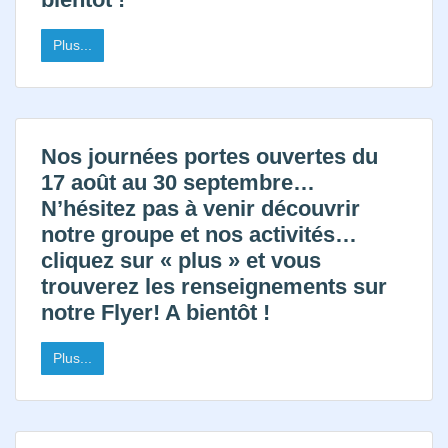
Plus...
Nos journées portes ouvertes du
17 août au 30 septembre…
N’hésitez pas à venir découvrir
notre groupe et nos activités…
cliquez sur « plus » et vous
trouverez les renseignements sur
notre Flyer! A bientôt !
Plus...