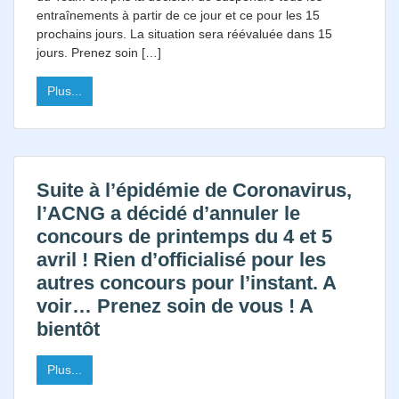
entraînements à partir de ce jour et ce pour les 15
prochains jours. La situation sera réévaluée dans 15
jours. Prenez soin […]
Plus...
Suite à l’épidémie de Coronavirus,
l’ACNG a décidé d’annuler le
concours de printemps du 4 et 5
avril ! Rien d’officialisé pour les
autres concours pour l’instant. A
voir… Prenez soin de vous ! A
bientôt
Plus...