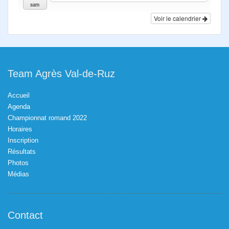
sam
Voir le calendrier
Team Agrès Val-de-Ruz
Accueil
Agenda
Championnat romand 2022
Horaires
Inscription
Résultats
Photos
Médias
Contact