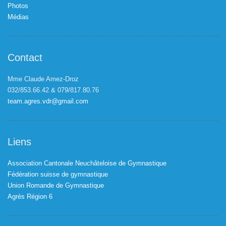
Photos
Médias
Contact
Mme Claude Amez-Droz
032/853.66.42 & 079/817.80.76
team.agres.vdr@gmail.com
Liens
Association Cantonale Neuchâteloise de Gymnastique
Fédération suisse de gymnastique
Union Romande de Gymnastique
Agrès Région 6